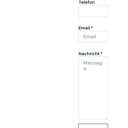
Telefon
Email
*
Nachricht
*