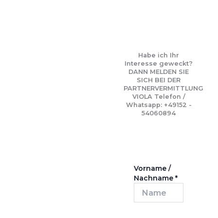
Habe ich Ihr
Interesse geweckt?
DANN MELDEN SIE
SICH BEI DER
PARTNERVERMITTLUNG
VIOLA Telefon /
Whatsapp: +49152 -
54060894
Vorname /
Nachname
*