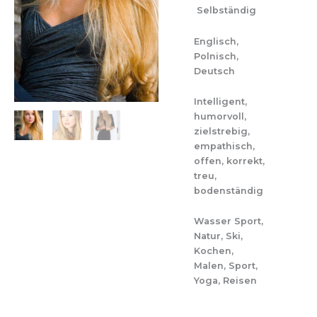
Selbständig
Englisch,
Polnisch,
Deutsch
Intelligent,
humorvoll,
zielstrebig,
empathisch,
offen, korrekt,
treu,
bodenständig
Wasser Sport,
Natur, Ski,
Kochen,
Malen, Sport,
Yoga, Reisen