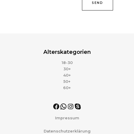
SEND
Alterskategorien
18-30
30+
40+
50+
60+
Impressum
Datenschutzerklärung