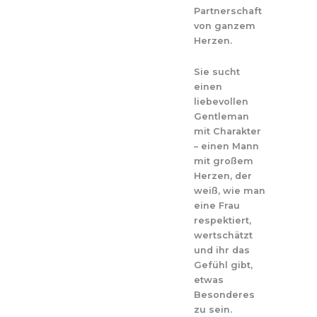
Partnerschaft
von ganzem
Herzen.
Sie sucht
einen
liebevollen
Gentleman
mit Charakter
– einen Mann
mit großem
Herzen, der
weiß, wie man
eine Frau
respektiert,
wertschätzt
und ihr das
Gefühl gibt,
etwas
Besonderes
zu sein.