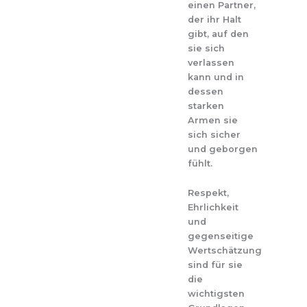
einen Partner,
der ihr Halt
gibt, auf den
sie sich
verlassen
kann und in
dessen
starken
Armen sie
sich sicher
und geborgen
fühlt.
Respekt,
Ehrlichkeit
und
gegenseitige
Wertschätzung
sind für sie
die
wichtigsten