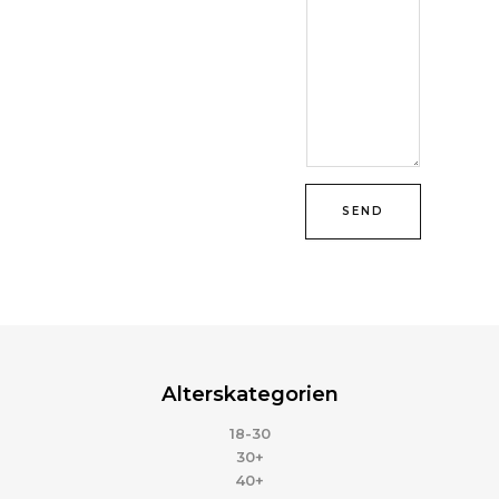
SEND
Alterskategorien
18-30
30+
40+