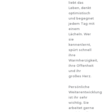
liebt das
Leben, denkt
optimistisch
und begegnet
jedem Tag mit
einem
Lächeln. Wer
sie
kennenlernt,
spürt schnell
ihre
Warmherzigkeit,
ihre Offenheit
und ihr
großes Herz.
Persönliche
Weiterentwicklung
ist ihr sehr
wichtig. Sie
arbeitet gerne