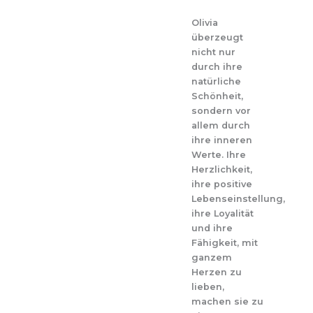
Olivia
überzeugt
nicht nur
durch ihre
natürliche
Schönheit,
sondern vor
allem durch
ihre inneren
Werte. Ihre
Herzlichkeit,
ihre positive
Lebenseinstellung,
ihre Loyalität
und ihre
Fähigkeit, mit
ganzem
Herzen zu
lieben,
machen sie zu