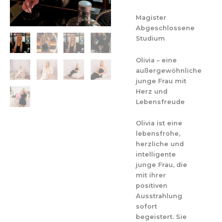
Magister
Abgeschlossene
Studium
Olivia – eine
außergewöhnliche
junge Frau mit
Herz und
Lebensfreude
Olivia ist eine
lebensfrohe,
herzliche und
intelligente
junge Frau, die
mit ihrer
positiven
Ausstrahlung
sofort
begeistert. Sie