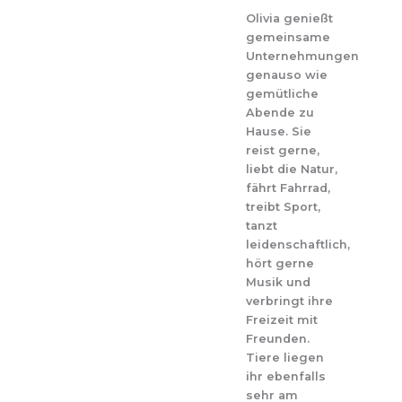
Olivia genießt
gemeinsame
Unternehmungen
genauso wie
gemütliche
Abende zu
Hause. Sie
reist gerne,
liebt die Natur,
fährt Fahrrad,
treibt Sport,
tanzt
leidenschaftlich,
hört gerne
Musik und
verbringt ihre
Freizeit mit
Freunden.
Tiere liegen
ihr ebenfalls
sehr am