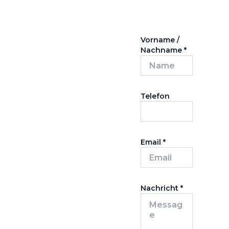
Vorname /
Nachname
*
Telefon
Email
*
Nachricht
*