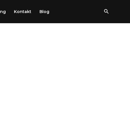
Szukaj
ung
Kontakt
Blog