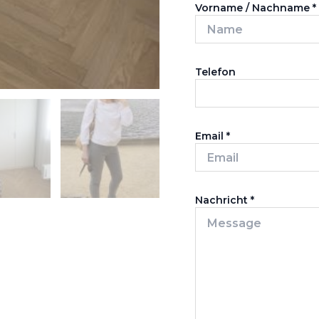
Vorname / Nachname
*
Telefon
Email
*
Nachricht
*