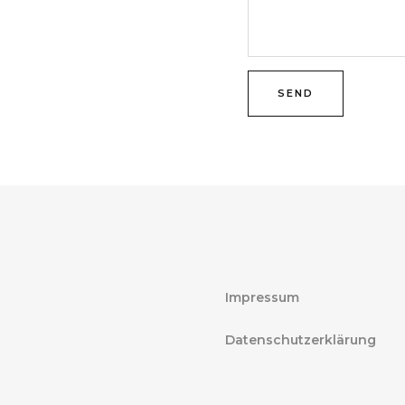
SEND
Impressum
Datenschutzerklärung