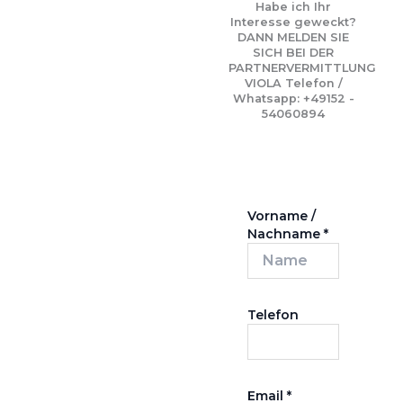
Habe ich Ihr
Interesse geweckt?
DANN MELDEN SIE
SICH BEI DER
PARTNERVERMITTLUNG
VIOLA Telefon /
Whatsapp: +49152 -
54060894
Vorname /
Nachname
*
Telefon
Email
*