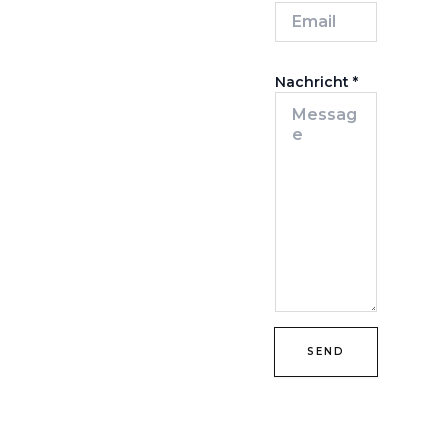
Nachricht
*
SEND