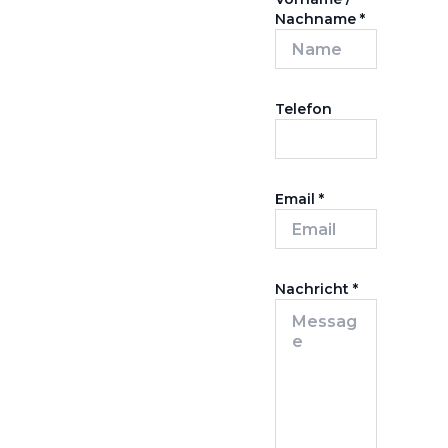
Nachname
*
Telefon
Email
*
Nachricht
*