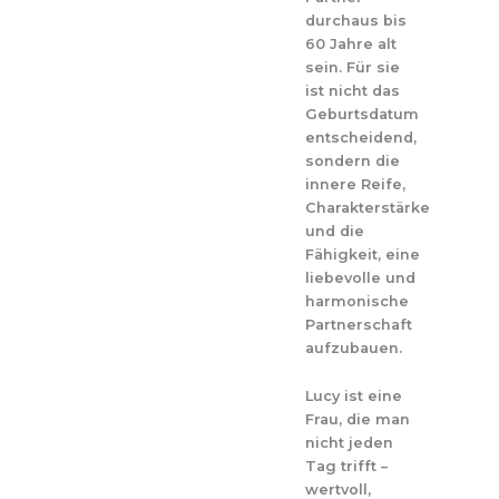
durchaus bis
60 Jahre alt
sein. Für sie
ist nicht das
Geburtsdatum
entscheidend,
sondern die
innere Reife,
Charakterstärke
und die
Fähigkeit, eine
liebevolle und
harmonische
Partnerschaft
aufzubauen.
Lucy ist eine
Frau, die man
nicht jeden
Tag trifft –
wertvoll,