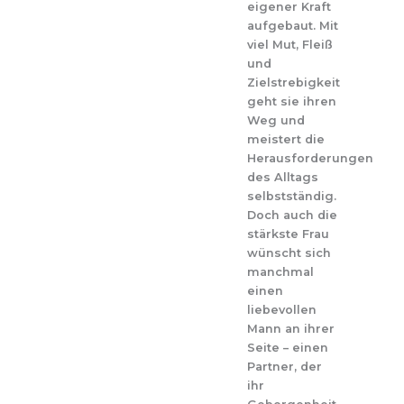
eigener Kraft
aufgebaut. Mit
viel Mut, Fleiß
und
Zielstrebigkeit
geht sie ihren
Weg und
meistert die
Herausforderungen
des Alltags
selbstständig.
Doch auch die
stärkste Frau
wünscht sich
manchmal
einen
liebevollen
Mann an ihrer
Seite – einen
Partner, der
ihr