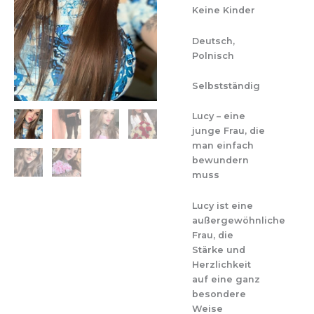
Keine Kinder
Deutsch,
Polnisch
Selbstständig
Lucy – eine
junge Frau, die
man einfach
bewundern
muss
Lucy ist eine
außergewöhnliche
Frau, die
Stärke und
Herzlichkeit
auf eine ganz
besondere
Weise