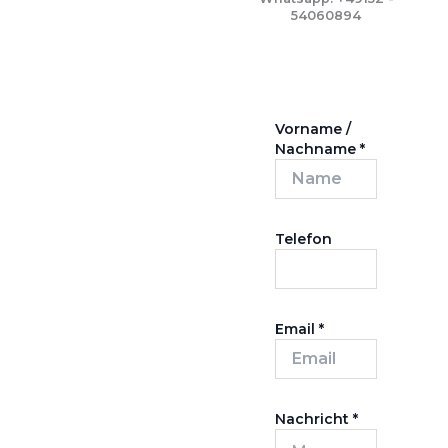
54060894
Vorname /
Nachname
*
Telefon
Email
*
Nachricht
*