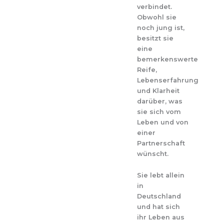
verbindet.
Obwohl sie
noch jung ist,
besitzt sie
eine
bemerkenswerte
Reife,
Lebenserfahrung
und Klarheit
darüber, was
sie sich vom
Leben und von
einer
Partnerschaft
wünscht.
Sie lebt allein
in
Deutschland
und hat sich
ihr Leben aus