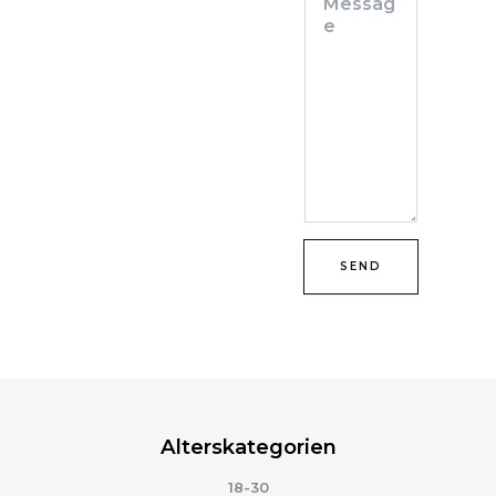
SEND
Alterskategorien
18-30