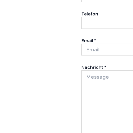
Telefon
Email
*
Nachricht
*