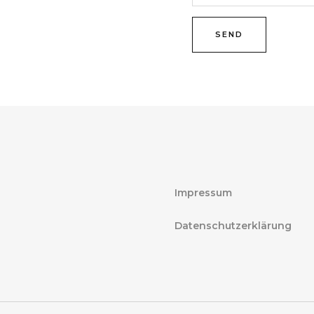
SEND
Impressum
Datenschutzerklärung