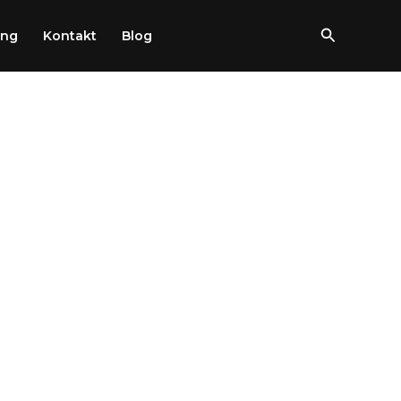
Szukaj
ung
Kontakt
Blog