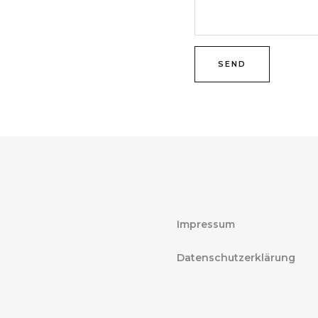
SEND
Impressum
Datenschutzerklärung