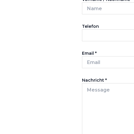
Telefon
Email
*
Nachricht
*