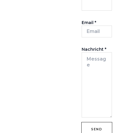
Email
*
Nachricht
*
SEND