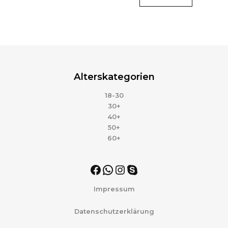
Alterskategorien
18-30
30+
40+
50+
60+
Impressum
Datenschutzerklärung