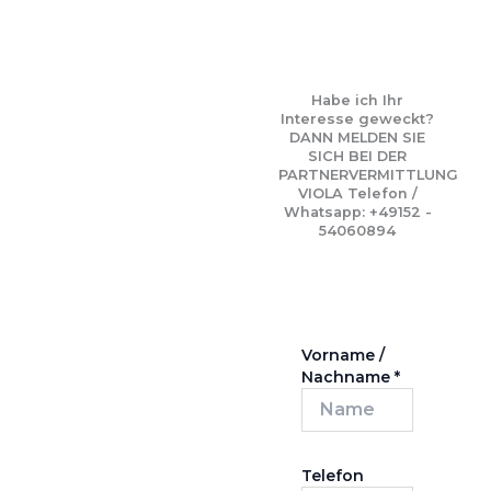
Habe ich Ihr
Interesse geweckt?
DANN MELDEN SIE
SICH BEI DER
PARTNERVERMITTLUNG
VIOLA Telefon /
Whatsapp: +49152 -
54060894
Vorname /
Nachname
*
Telefon