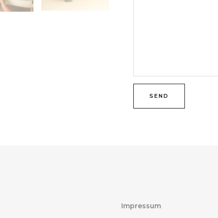
SEND
Impressum