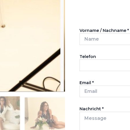
Vorname / Nachname
*
Telefon
Email
*
Nachricht
*