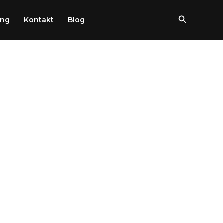
Szukaj
ung
Kontakt
Blog