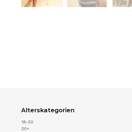
Alterskategorien
18-30
30+