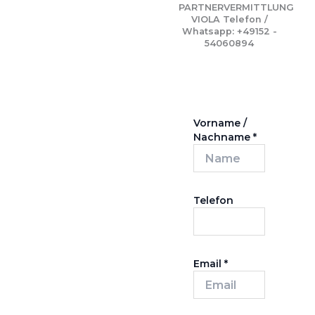
PARTNERVERMITTLUNG
VIOLA Telefon /
Whatsapp: +49152 -
54060894
Vorname /
Nachname
*
Telefon
Email
*