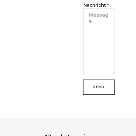
Nachricht
*
SEND