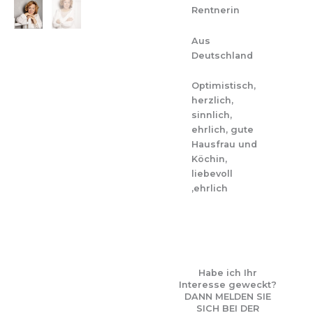
Rentnerin
Aus
Deutschland
Optimistisch,
herzlich,
sinnlich,
ehrlich, gute
Hausfrau und
Köchin,
liebevoll
,ehrlich
Habe ich Ihr
Interesse geweckt?
DANN MELDEN SIE
SICH BEI DER