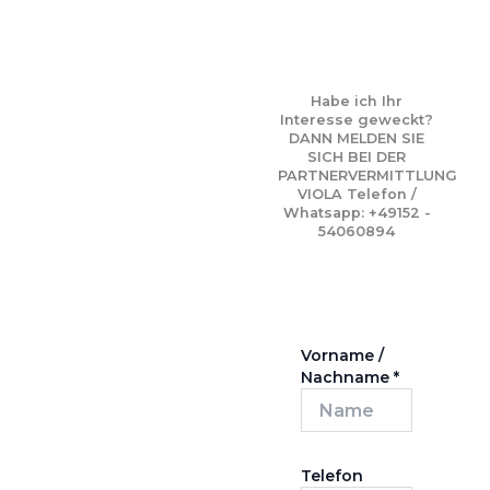
Habe ich Ihr
Interesse geweckt?
DANN MELDEN SIE
SICH BEI DER
PARTNERVERMITTLUNG
VIOLA Telefon /
Whatsapp: +49152 -
54060894
Vorname /
Nachname
*
Telefon