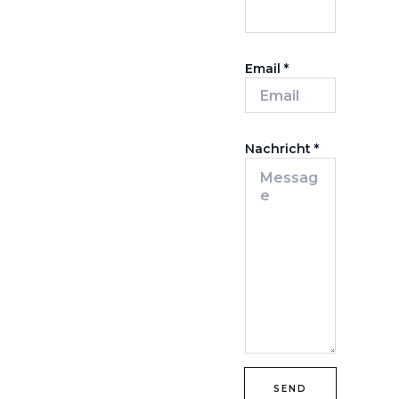
Email
*
Nachricht
*
SEND