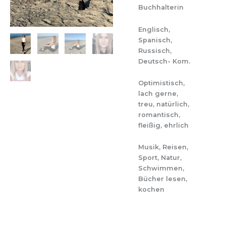
Buchhalterin
Englisch,
Spanisch,
Russisch,
Deutsch- Kom.
Optimistisch,
lach gerne,
treu, natürlich,
romantisch,
fleißig, ehrlich
Musik, Reisen,
Sport, Natur,
Schwimmen,
Bücher lesen,
kochen