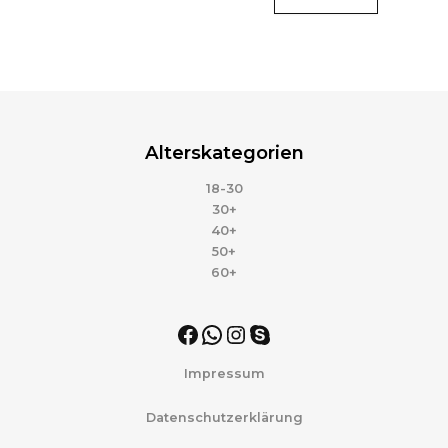
Alterskategorien
18-30
30+
40+
50+
60+
Impressum
Datenschutzerklärung