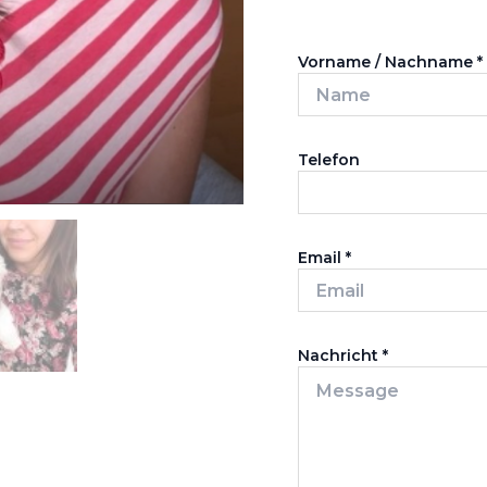
Vorname / Nachname
*
Telefon
Email
*
Nachricht
*