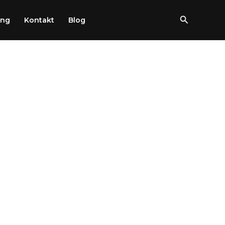
Szukaj
ung
Kontakt
Blog