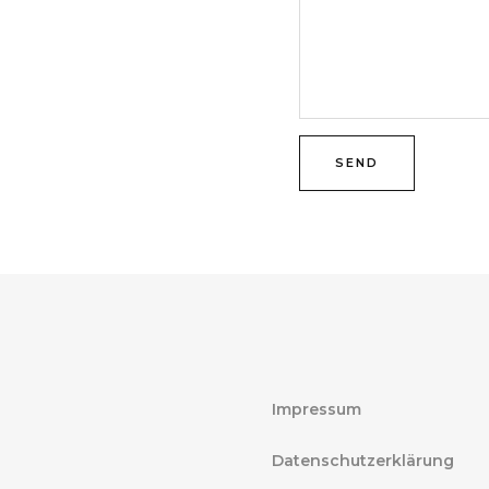
SEND
Impressum
Datenschutzerklärung