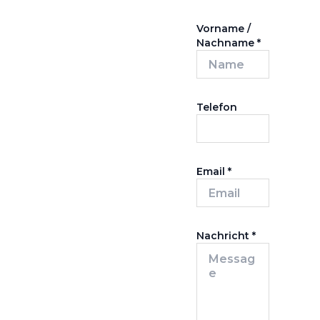
Vorname /
Nachname
*
Telefon
Email
*
Nachricht
*