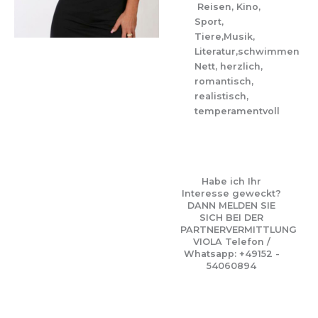
Reisen, Kino,
Sport,
Tiere,Musik,
Literatur,schwimmen
Nett, herzlich,
romantisch,
realistisch,
temperamentvoll
Habe ich Ihr
Interesse geweckt?
DANN MELDEN SIE
SICH BEI DER
PARTNERVERMITTLUNG
VIOLA Telefon /
Whatsapp: +49152 -
54060894