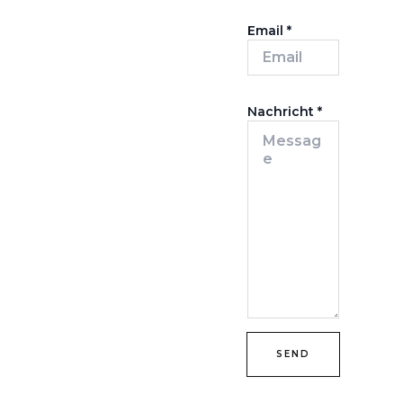
Email
*
Nachricht
*
SEND