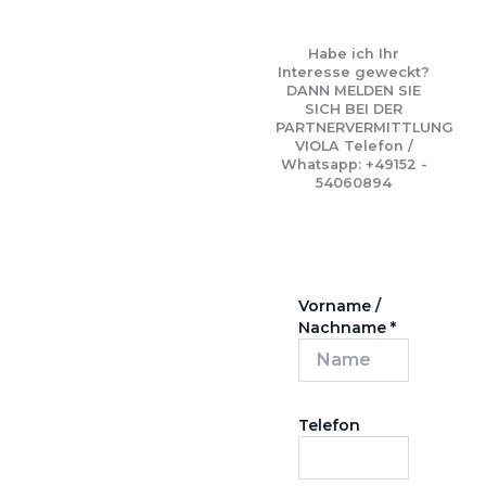
Habe ich Ihr
Interesse geweckt?
DANN MELDEN SIE
SICH BEI DER
PARTNERVERMITTLUNG
VIOLA Telefon /
Whatsapp: +49152 -
54060894
Vorname /
Nachname
*
Telefon