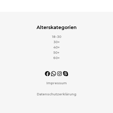
Alterskategorien
18-30
30+
40+
50+
60+
Impressum
Datenschutzerklärung