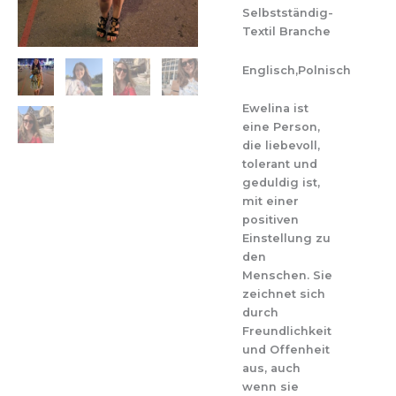
Selbstständig-
Textil Branche
Englisch,Polnisch
Ewelina ist
eine Person,
die liebevoll,
tolerant und
geduldig ist,
mit einer
positiven
Einstellung zu
den
Menschen. Sie
zeichnet sich
durch
Freundlichkeit
und Offenheit
aus, auch
wenn sie