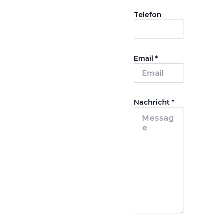
Telefon
Email
*
Nachricht
*