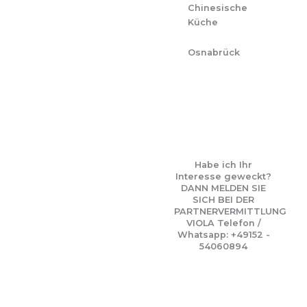
Chinesische
Küche
Osnabrück
Habe ich Ihr
Interesse geweckt?
DANN MELDEN SIE
SICH BEI DER
PARTNERVERMITTLUNG
VIOLA Telefon /
Whatsapp: +49152 -
54060894