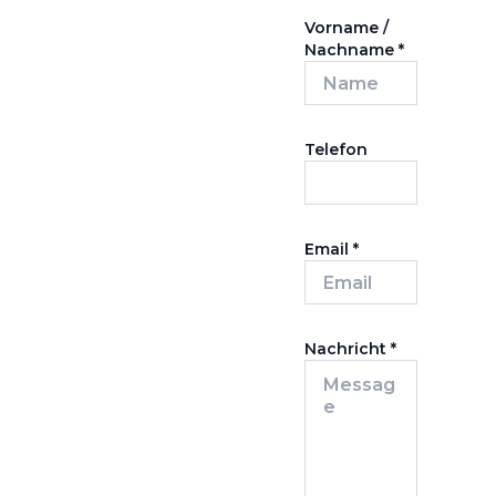
Vorname /
Nachname
*
Telefon
Email
*
Nachricht
*