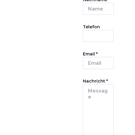
Telefon
Email
*
Nachricht
*