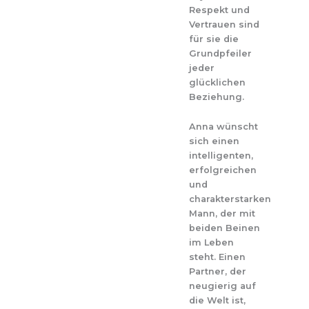
Respekt und
Vertrauen sind
für sie die
Grundpfeiler
jeder
glücklichen
Beziehung.
Anna wünscht
sich einen
intelligenten,
erfolgreichen
und
charakterstarken
Mann, der mit
beiden Beinen
im Leben
steht. Einen
Partner, der
neugierig auf
die Welt ist,