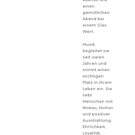
einen
gemütlichen
Abend bei
einem Glas
Wein.
Musik
begleitet sie
seit vielen
Jahren und
nimmt einen
wichtigen
Platz in ihrem
Leben ein. Sie
liebt
Menschen mit
Niveau, Humor
und positiver
Ausstrahlung.
Ehrlichkeit,
Loyalität,