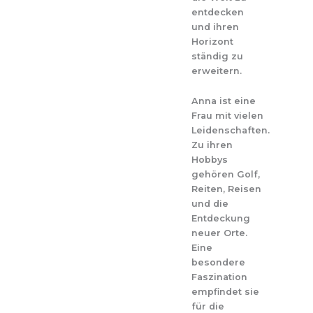
entdecken
und ihren
Horizont
ständig zu
erweitern.
Anna ist eine
Frau mit vielen
Leidenschaften.
Zu ihren
Hobbys
gehören Golf,
Reiten, Reisen
und die
Entdeckung
neuer Orte.
Eine
besondere
Faszination
empfindet sie
für die