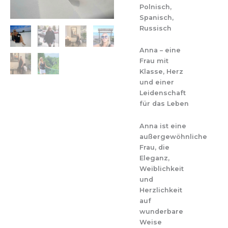
Polnisch,
Spanisch,
Russisch
Anna – eine
Frau mit
Klasse, Herz
und einer
Leidenschaft
für das Leben
Anna ist eine
außergewöhnliche
Frau, die
Eleganz,
Weiblichkeit
und
Herzlichkeit
auf
wunderbare
Weise