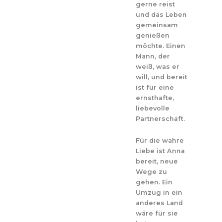
gerne reist
und das Leben
gemeinsam
genießen
möchte. Einen
Mann, der
weiß, was er
will, und bereit
ist für eine
ernsthafte,
liebevolle
Partnerschaft.
Für die wahre
Liebe ist Anna
bereit, neue
Wege zu
gehen. Ein
Umzug in ein
anderes Land
wäre für sie