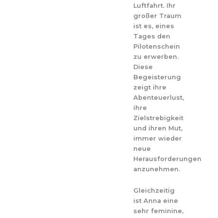
Luftfahrt. Ihr
großer Traum
ist es, eines
Tages den
Pilotenschein
zu erwerben.
Diese
Begeisterung
zeigt ihre
Abenteuerlust,
ihre
Zielstrebigkeit
und ihren Mut,
immer wieder
neue
Herausforderungen
anzunehmen.
Gleichzeitig
ist Anna eine
sehr feminine,