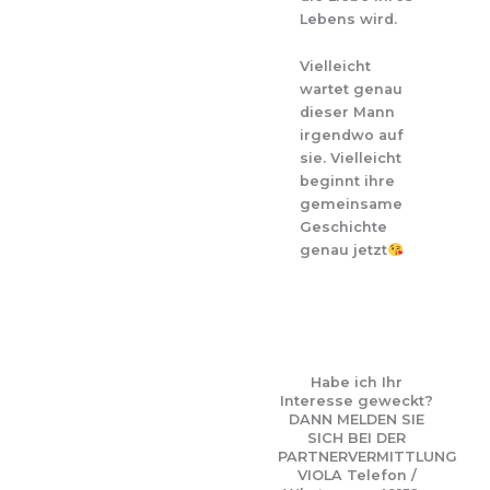
Lebens wird.
Vielleicht
wartet genau
dieser Mann
irgendwo auf
sie. Vielleicht
beginnt ihre
gemeinsame
Geschichte
genau jetzt
Habe ich Ihr
Interesse geweckt?
DANN MELDEN SIE
SICH BEI DER
PARTNERVERMITTLUNG
VIOLA Telefon /