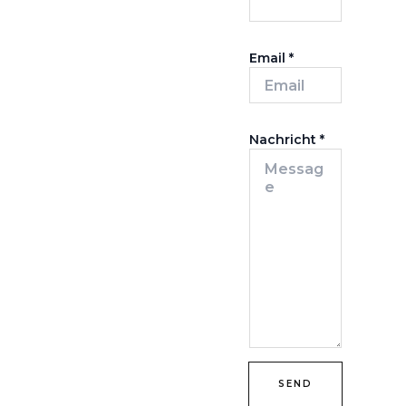
Email
*
Nachricht
*
SEND