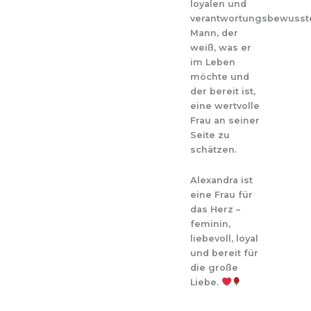
loyalen und
verantwortungsbewusst
Mann, der
weiß, was er
im Leben
möchte und
der bereit ist,
eine wertvolle
Frau an seiner
Seite zu
schätzen.
Alexandra ist
eine Frau für
das Herz –
feminin,
liebevoll, loyal
und bereit für
die große
Liebe.