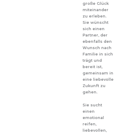
große Glück
miteinander
zu erleben.
Sie wünscht
sich einen
Partner, der
ebenfalls den
Wunsch nach
Familie in sich
trägt und
bereit ist,
gemeinsam in
eine liebevolle
Zukunft zu
gehen.
Sie sucht
einen
emotional
reifen,
liebevollen,