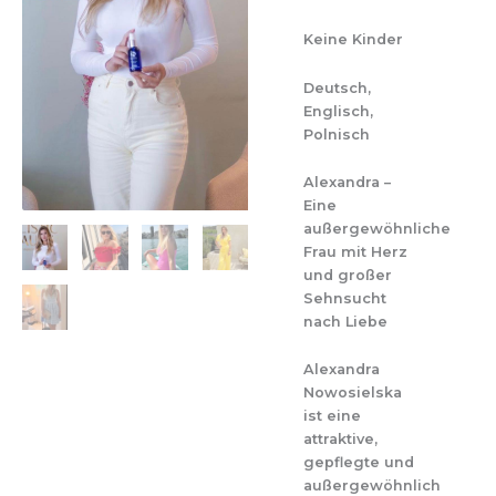
Keine Kinder
Deutsch,
Englisch,
Polnisch
Alexandra –
Eine
außergewöhnliche
Frau mit Herz
und großer
Sehnsucht
nach Liebe
Alexandra
Nowosielska
ist eine
attraktive,
gepflegte und
außergewöhnlich