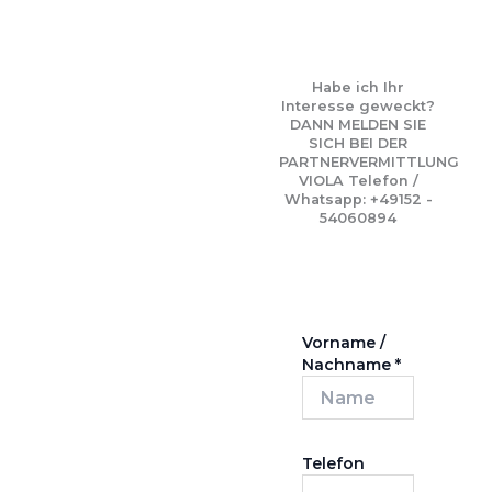
Habe ich Ihr
Interesse geweckt?
DANN MELDEN SIE
SICH BEI DER
PARTNERVERMITTLUNG
VIOLA Telefon /
Whatsapp: +49152 -
54060894
Vorname /
Nachname
*
Telefon