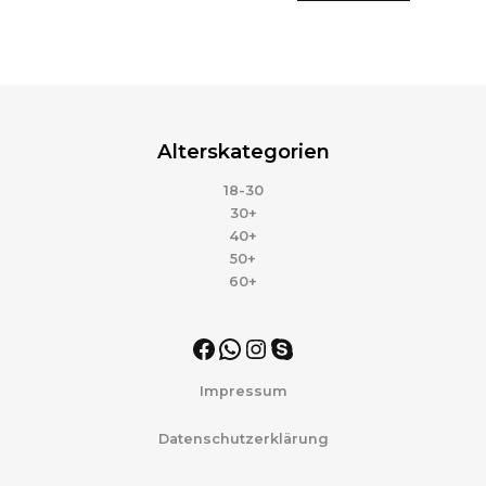
Alterskategorien
18-30
30+
40+
50+
60+
Impressum
Datenschutzerklärung