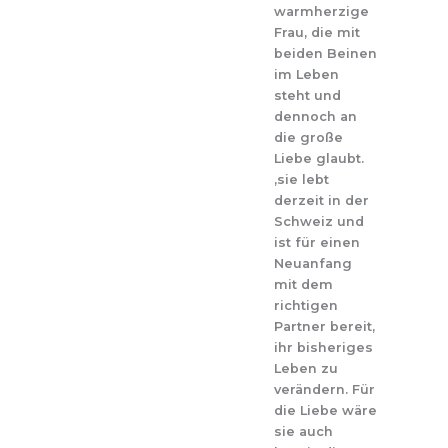
warmherzige
Frau, die mit
beiden Beinen
im Leben
steht und
dennoch an
die große
Liebe glaubt.
,sie lebt
derzeit in der
Schweiz und
ist für einen
Neuanfang
mit dem
richtigen
Partner bereit,
ihr bisheriges
Leben zu
verändern. Für
die Liebe wäre
sie auch