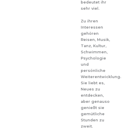
bedeutet ihr
sehr viel.
Zu ihren
Interessen
gehören
Reisen, Musik,
Tanz, Kultur,
Schwimmen,
Psychologie
und
persönliche
Weiterentwicklung.
Sie liebt es,
Neues zu
entdecken,
aber genauso
genießt sie
gemütliche
Stunden zu
zweit.