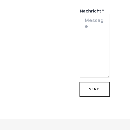
Nachricht
*
SEND