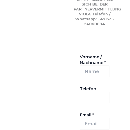
SICH BEI DER
PARTNERVERMITTLUNG
VIOLA Telefon /
Whatsapp: +49152 -
54060894
Vorname /
Nachname
*
Telefon
Email
*